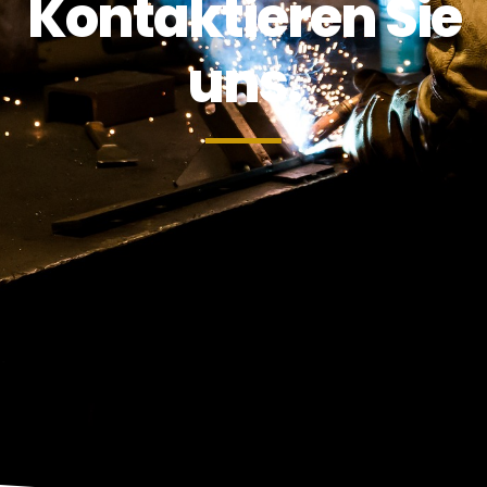
Kontaktieren Sie
uns.